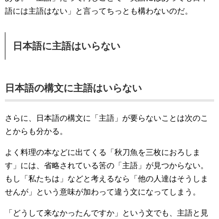
語には主語はない」と言ってちっとも構わないのだ。
日本語に主語はいらない
日本語の構文に主語はいらない
さらに、日本語の構文に「主語」が要らないことは次のこ
とからも分かる。
よく料理の本などに出てくる「秋刀魚を三枚におろしま
す」には、省略されている筈の「主語」が見つからない。
もし「私たちは」などと考えるなら「他の人達はそうしま
せんが」という意味が加わって違う文になってしまう。
「どうして来なかったんですか」という文でも、主語と見