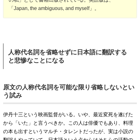
「Japan, the ambiguous, and myself」。
人称代名詞を省略せずに日本語に翻訳する
と悲惨なことになる
原文の人称代名詞を可能な限り省略しないとい
う試み
伊丹十三という映画監督がいる。いや、最近変死を遂げた
から「いた」と言うべきか。この人は俳優でもあり、料理
の本も出すというマルチ・タレントだったが、実は小説の
翻訳もやっていて、日本語という点からはそちらの活動の