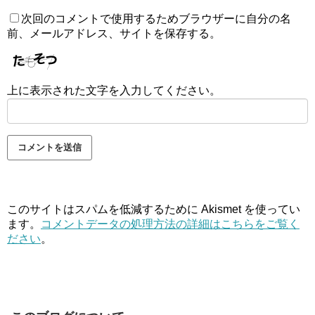
次回のコメントで使用するためブラウザーに自分の名
前、メールアドレス、サイトを保存する。
上に表示された文字を入力してください。
このサイトはスパムを低減するために Akismet を使ってい
ます。
コメントデータの処理方法の詳細はこちらをご覧く
ださい
。