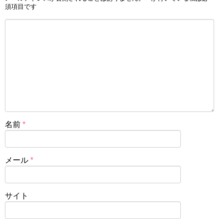
須項目です
名前
*
メール
*
サイト