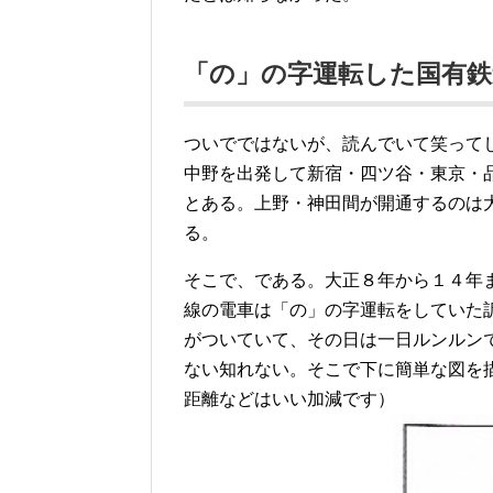
「の」の字運転した国有鉄
ついでではないが、読んでいて笑って
中野を出発して新宿・四ツ谷・東京・
とある。上野・神田間が開通するのは
る。
そこで、である。大正８年から１４年
線の電車は「の」の字運転をしていた
がついていて、その日は一日ルンルン
ない知れない。そこで下に簡単な図を
距離などはいい加減です）